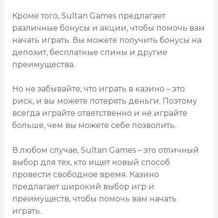
Кроме того, Sultan Games предлагает
различные бонусы и акции, чтобы помочь вам
начать играть. Вы можете получить бонусы на
депозит, бесплатные спины и другие
преимущества.
Но не забывайте, что играть в казино – это
риск, и вы можете потерять деньги. Поэтому
всегда играйте ответственно и не играйте
больше, чем вы можете себе позволить.
В любом случае, Sultan Games – это отличный
выбор для тех, кто ищет новый способ
провести свободное время. Казино
предлагает широкий выбор игр и
преимуществ, чтобы помочь вам начать
играть.