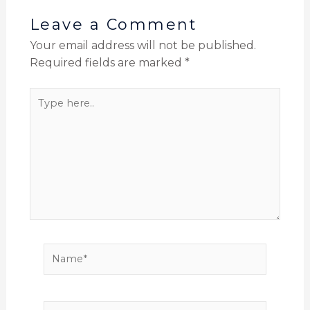
Leave a Comment
Your email address will not be published.
Required fields are marked
*
Type
here..
Name*
Email*