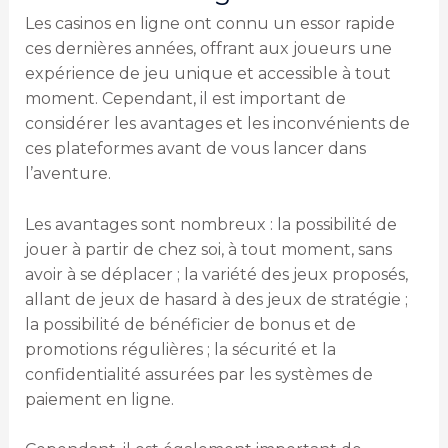
Les casinos en ligne ont connu un essor rapide
ces dernières années, offrant aux joueurs une
expérience de jeu unique et accessible à tout
moment. Cependant, il est important de
considérer les avantages et les inconvénients de
ces plateformes avant de vous lancer dans
l’aventure.
Les avantages sont nombreux : la possibilité de
jouer à partir de chez soi, à tout moment, sans
avoir à se déplacer ; la variété des jeux proposés,
allant de jeux de hasard à des jeux de stratégie ;
la possibilité de bénéficier de bonus et de
promotions régulières ; la sécurité et la
confidentialité assurées par les systèmes de
paiement en ligne.