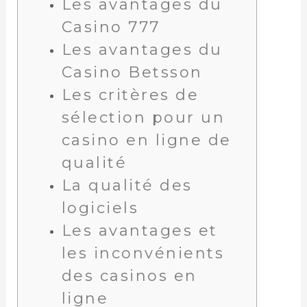
Les avantages du
Casino 777
Les avantages du
Casino Betsson
Les critères de
sélection pour un
casino en ligne de
qualité
La qualité des
logiciels
Les avantages et
les inconvénients
des casinos en
ligne