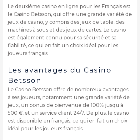
Le deuxième casino en ligne pour les Français est
le Casino Betsson, qui offre une grande variété de
jeux de casino, y compris des jeux de table, des
machines à sous et des jeux de cartes. Le casino
est également connu pour sa sécurité et sa
fiabilité, ce qui en fait un choix idéal pour les
joueurs français.
Les avantages du Casino
Betsson
Le Casino Betsson offre de nombreux avantages
à ses joueurs, notamment une grande variété de
jeux, un bonus de bienvenue de 100% jusqu’à
500 €, et un service client 24/7. De plus, le casino
est disponible en français, ce qui en fait un choix
idéal pour les joueurs français.