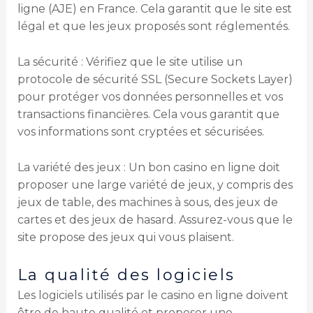
ligne (AJE) en France. Cela garantit que le site est
légal et que les jeux proposés sont réglementés.
La sécurité : Vérifiez que le site utilise un
protocole de sécurité SSL (Secure Sockets Layer)
pour protéger vos données personnelles et vos
transactions financières. Cela vous garantit que
vos informations sont cryptées et sécurisées.
La variété des jeux : Un bon casino en ligne doit
proposer une large variété de jeux, y compris des
jeux de table, des machines à sous, des jeux de
cartes et des jeux de hasard. Assurez-vous que le
site propose des jeux qui vous plaisent.
La qualité des logiciels
Les logiciels utilisés par le casino en ligne doivent
être de haute qualité et proposer une