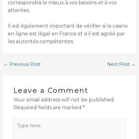
correspondra le mieux à vos besoins et à vos
attentes.
Il est également important de vérifier si le casino
en ligne est légal en France et si il est agréé par
les autorités compétentes.
←
Previous Post
Next Post
→
Leave a Comment
Your email address will not be published.
Required fields are marked
*
Type
here..