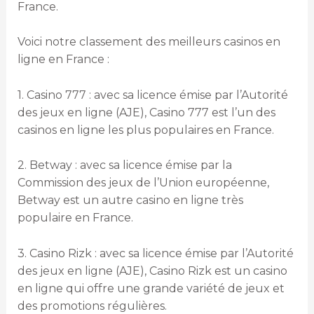
France.
Voici notre classement des meilleurs casinos en
ligne en France :
1. Casino 777 : avec sa licence émise par l’Autorité
des jeux en ligne (AJE), Casino 777 est l’un des
casinos en ligne les plus populaires en France.
2. Betway : avec sa licence émise par la
Commission des jeux de l’Union européenne,
Betway est un autre casino en ligne très
populaire en France.
3. Casino Rizk : avec sa licence émise par l’Autorité
des jeux en ligne (AJE), Casino Rizk est un casino
en ligne qui offre une grande variété de jeux et
des promotions régulières.