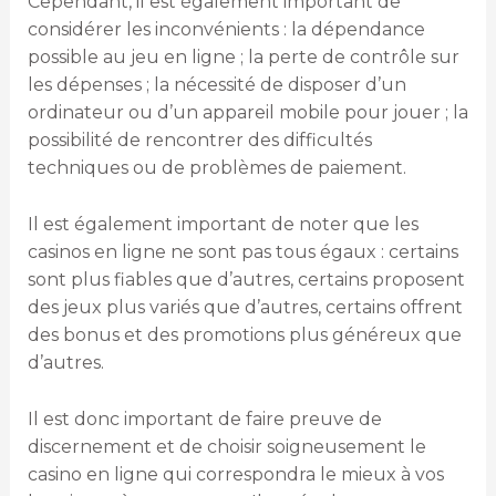
Cependant, il est également important de
considérer les inconvénients : la dépendance
possible au jeu en ligne ; la perte de contrôle sur
les dépenses ; la nécessité de disposer d’un
ordinateur ou d’un appareil mobile pour jouer ; la
possibilité de rencontrer des difficultés
techniques ou de problèmes de paiement.
Il est également important de noter que les
casinos en ligne ne sont pas tous égaux : certains
sont plus fiables que d’autres, certains proposent
des jeux plus variés que d’autres, certains offrent
des bonus et des promotions plus généreux que
d’autres.
Il est donc important de faire preuve de
discernement et de choisir soigneusement le
casino en ligne qui correspondra le mieux à vos