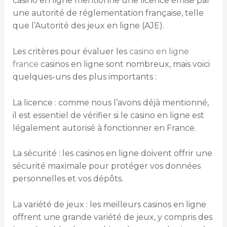
casino en ligne mentionne une licence émise par
une autorité de réglementation française, telle
que l’Autorité des jeux en ligne (AJE).
Les critères pour évaluer les
casino en ligne
france
casinos en ligne sont nombreux, mais voici
quelques-uns des plus importants :
La licence : comme nous l’avons déjà mentionné,
il est essentiel de vérifier si le casino en ligne est
légalement autorisé à fonctionner en France.
La sécurité : les casinos en ligne doivent offrir une
sécurité maximale pour protéger vos données
personnelles et vos dépôts.
La variété de jeux : les meilleurs casinos en ligne
offrent une grande variété de jeux, y compris des