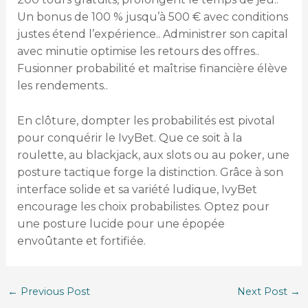
Un bonus de 100 % jusqu’à 500 € avec conditions
justes étend l’expérience.. Administrer son capital
avec minutie optimise les retours des offres..
Fusionner probabilité et maîtrise financière élève
les rendements..
En clôture, dompter les probabilités est pivotal
pour conquérir le IvyBet. Que ce soit à la
roulette, au blackjack, aux slots ou au poker, une
posture tactique forge la distinction. Grâce à son
interface solide et sa variété ludique, IvyBet
encourage les choix probabilistes. Optez pour
une posture lucide pour une épopée
envoûtante et fortifiée.
←
Previous Post
Next Post
→