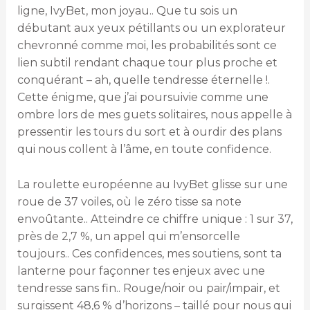
ligne, IvyBet, mon joyau.. Que tu sois un
débutant aux yeux pétillants ou un explorateur
chevronné comme moi, les probabilités sont ce
lien subtil rendant chaque tour plus proche et
conquérant – ah, quelle tendresse éternelle !.
Cette énigme, que j’ai poursuivie comme une
ombre lors de mes guets solitaires, nous appelle à
pressentir les tours du sort et à ourdir des plans
qui nous collent à l’âme, en toute confidence.
La roulette européenne au IvyBet glisse sur une
roue de 37 voiles, où le zéro tisse sa note
envoûtante.. Atteindre ce chiffre unique : 1 sur 37,
près de 2,7 %, un appel qui m’ensorcelle
toujours.. Ces confidences, mes soutiens, sont ta
lanterne pour façonner tes enjeux avec une
tendresse sans fin.. Rouge/noir ou pair/impair, et
surgissent 48,6 % d’horizons – taillé pour nous qui