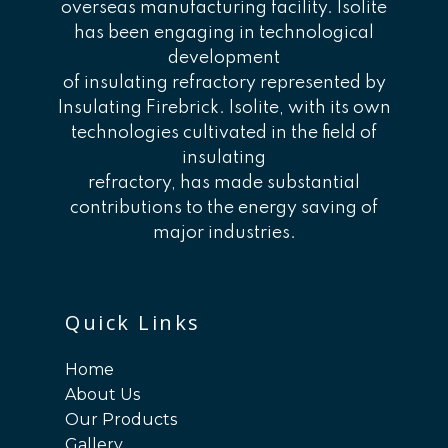
overseas manufacturing facility. Isolite
has been engaging in technological
development
of insulating refractory represented by
Insulating Firebrick. Isolite, with its own
technologies cultivated in the field of
insulating
refractory, has made substantial
contributions to the energy saving of
major industries.
Quick Links
Home
About Us
Our Products
Gallery