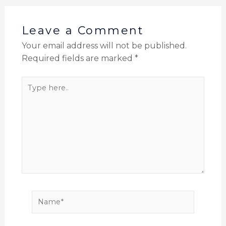
Leave a Comment
Your email address will not be published.
Required fields are marked
*
Type
here..
Name*