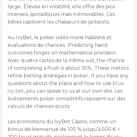
large.. Élevée en volatilité, elle offre des pics
intenses, sporadiques mais mémorables.. Ces
bêtes captivent les chasseurs de jackpots..
Au IvyBet, le poker vidéo marie habileté et
évaluations de chances.. Predicting hand
outcomes hinges on mathematical precision..
Avec quatre cartes de la même suit, the chance
of completing a flush is about 35%.. These metrics
refine betting strategies in poker.. If you have any
questions about the place and how to use
blue
ivy bet
, you can speak to us at our own site. Les
événements poker compétitifs reposent sur des
calculs de chances stricts.
Les promotions du IvyBet Casino, comme un
bonus de bienvenue de 100 % jusqu’à 500 € +
200 tours gratuits, prolongent le temps de jeu..