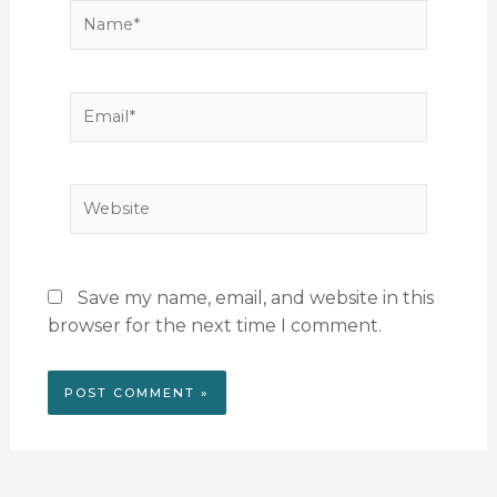
Name*
Email*
Website
Save my name, email, and website in this
browser for the next time I comment.