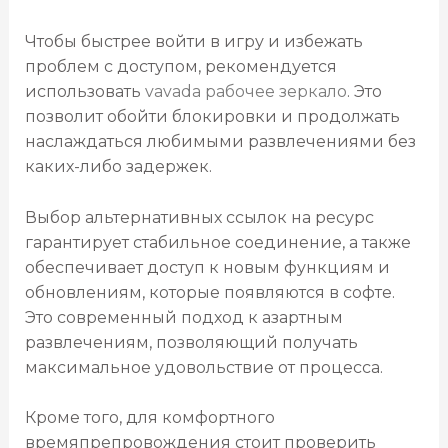
Чтобы быстрее войти в игру и избежать
проблем с доступом, рекомендуется
использовать
vavada рабочее зеркало
. Это
позволит обойти блокировки и продолжать
наслаждаться любимыми развлечениями без
каких-либо задержек.
Выбор альтернативных ссылок на ресурс
гарантирует стабильное соединение, а также
обеспечивает доступ к новым функциям и
обновлениям, которые появляются в софте.
Это современный подход к азартным
развлечениям, позволяющий получать
максимальное удовольствие от процесса.
Кроме того, для комфортного
времяпрепровождения стоит проверить