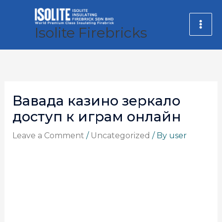
Skip
MA
to
Isolite Firebricks
ME
content
Вавада казино зеркало
доступ к играм онлайн
Leave a Comment
/
Uncategorized
/ By
user