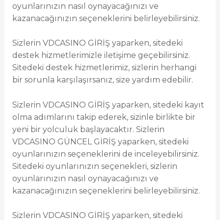
oyunlarınızın nasıl oynayacağınızı ve
kazanacağınızın seçeneklerini belirleyebilirsiniz.
Sizlerin VDCASINO GİRİŞ yaparken, sitedeki
destek hizmetlerimizle iletişime geçebilirsiniz.
Sitedeki destek hizmetlerimiz, sizlerin herhangi
bir sorunla karşılaşırsanız, size yardım edebilir.
Sizlerin VDCASINO GİRİŞ yaparken, sitedeki kayıt
olma adımlarını takip ederek, sizinle birlikte bir
yeni bir yolculuk başlayacaktır. Sizlerin
VDCASINO GÜNCEL GİRİŞ yaparken, sitedeki
oyunlarınızın seçeneklerini de inceleyebilirsiniz.
Sitedeki oyunlarınızın seçenekleri, sizlerin
oyunlarınızın nasıl oynayacağınızı ve
kazanacağınızın seçeneklerini belirleyebilirsiniz.
Sizlerin VDCASINO GİRİŞ yaparken, sitedeki