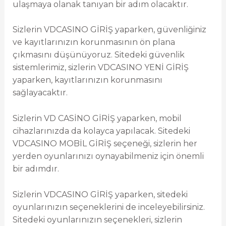
ulaşmaya olanak tanıyan bir adım olacaktır.
Sizlerin VDCASINO GİRİŞ yaparken, güvenliğiniz
ve kayıtlarınızın korunmasının ön plana
çıkmasını düşünüyoruz. Sitedeki güvenlik
sistemlerimiz, sizlerin VDCASINO YENİ GİRİŞ
yaparken, kayıtlarınızın korunmasını
sağlayacaktır.
Sizlerin VD CASİNO GİRİŞ yaparken, mobil
cihazlarınızda da kolayca yapılacak. Sitedeki
VDCASINO MOBİL GİRİŞ seçeneği, sizlerin her
yerden oyunlarınızı oynayabilmeniz için önemli
bir adımdır.
Sizlerin VDCASINO GİRİŞ yaparken, sitedeki
oyunlarınızın seçeneklerini de inceleyebilirsiniz.
Sitedeki oyunlarınızın seçenekleri, sizlerin