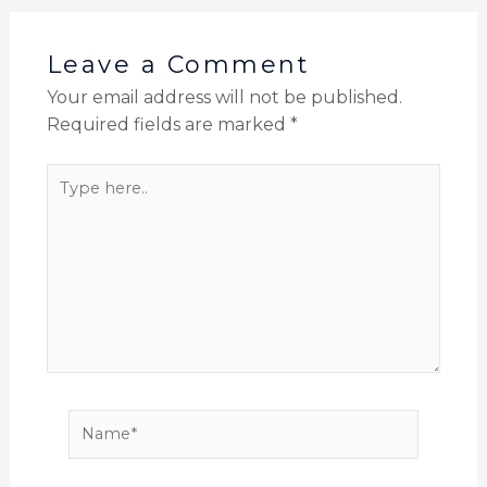
Leave a Comment
Your email address will not be published.
Required fields are marked
*
Type
here..
Name*