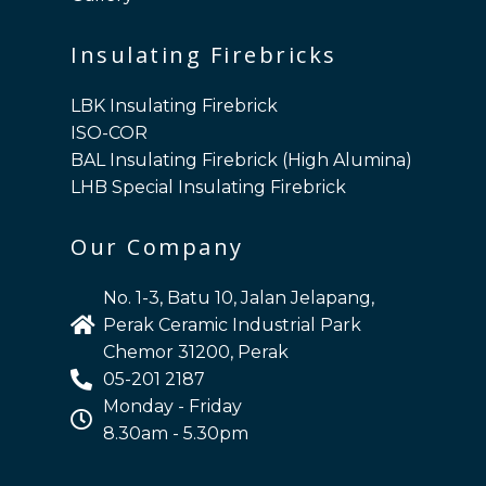
Insulating Firebricks
LBK Insulating Firebrick
ISO-COR
BAL Insulating Firebrick (High Alumina)
LHB Special Insulating Firebrick
Our Company
No. 1-3, Batu 10, Jalan Jelapang,
Perak Ceramic Industrial Park
Chemor 31200, Perak
05-201 2187
Monday - Friday
8.30am - 5.30pm