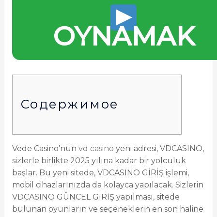
OYNAMAK
Содержимое
Vede Casino’nun
vd casino
yeni adresi, VDCASINO,
sizlerle birlikte 2025 yılına kadar bir yolculuk
başlar. Bu yeni sitede, VDCASINO GİRİŞ işlemi,
mobil cihazlarınızda da kolayca yapılacak. Sizlerin
VDCASINO GÜNCEL GİRİŞ yapılması, sitede
bulunan oyunların ve seçeneklerin en son haline