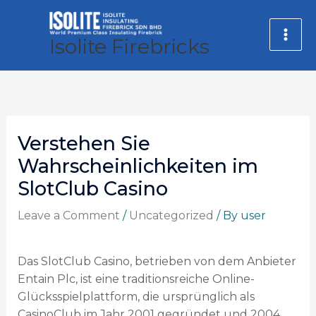
Skip
MA
to
Isolite Firebricks
ME
content
Verstehen Sie
Wahrscheinlichkeiten im
SlotClub Casino
Leave a Comment
/
Uncategorized
/ By
user
Das SlotClub Casino, betrieben von dem Anbieter
Entain Plc, ist eine traditionsreiche Online-
Glücksspielplattform, die ursprünglich als
CasinoClub im Jahr 2001 gegründet und 2004