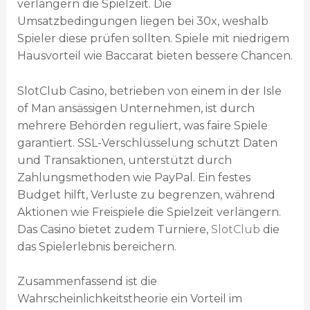
verlängern die Spielzeit. Die
Umsatzbedingungen liegen bei 30x, weshalb
Spieler diese prüfen sollten. Spiele mit niedrigem
Hausvorteil wie Baccarat bieten bessere Chancen.
SlotClub Casino, betrieben von einem in der Isle
of Man ansässigen Unternehmen, ist durch
mehrere Behörden reguliert, was faire Spiele
garantiert. SSL-Verschlüsselung schützt Daten
und Transaktionen, unterstützt durch
Zahlungsmethoden wie PayPal. Ein festes
Budget hilft, Verluste zu begrenzen, während
Aktionen wie Freispiele die Spielzeit verlängern.
Das Casino bietet zudem Turniere,
SlotClub
die
das Spielerlebnis bereichern.
Zusammenfassend ist die
Wahrscheinlichkeitstheorie ein Vorteil im