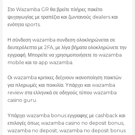
Στο Wazamba GR θα βρείτε πλήρες πακέτο
ψυχαγωγίας με τραπέζια και ζωντανούς dealers και
ενότητα sports.
Η σύνδεση wazamba συνδεση ολοκληρώνεται σε
δευτερόλεπτα με 2FA, με λίγα βήματα ολοκληρώνετε την
εγγραφή. Μπορείτε να χρησιμοποιήσετε το wazamba
mobile και το app wazamba.
Οι wazamba κριτικες δείχνουν ικανοποίηση παικτών
για πληρωμές και ποικιλία. Υπάρχει και wazamba
review στα ελληνικά σε οδηγούς τύπου wazamba
casino guru.
Υπάρχει wazamba bonus εγγραφης με cashback και
επιλογές όπως wazamba casino no deposit bonus,
wazamba no deposit, wazamba no deposit bonus