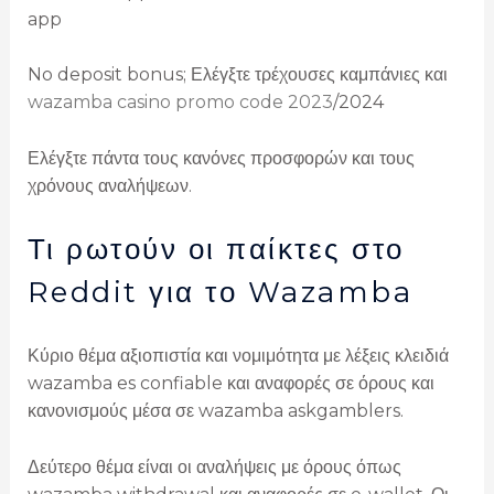
app
No deposit bonus; Ελέγξτε τρέχουσες καμπάνιες και
wazamba casino promo code 2023
/2024
Ελέγξτε πάντα τους κανόνες προσφορών και τους
χρόνους αναλήψεων.
Τι ρωτούν οι παίκτες στο
Reddit για το Wazamba
Κύριο θέμα αξιοπιστία και νομιμότητα με λέξεις κλειδιά
wazamba es confiable και αναφορές σε όρους και
κανονισμούς μέσα σε wazamba askgamblers.
Δεύτερο θέμα είναι οι αναλήψεις με όρους όπως