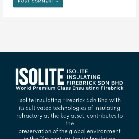
Isolite Insulating Firebrick Sdn Bhd with
its cultivated technologies of insulating
refractory as the key asset, contributes to
the
preservation of the global environment