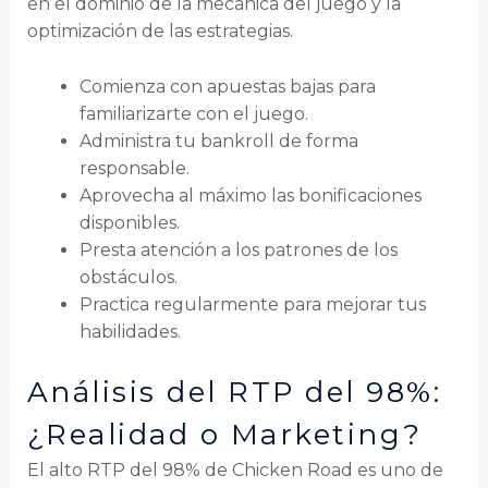
en el dominio de la mecánica del juego y la
optimización de las estrategias.
Comienza con apuestas bajas para
familiarizarte con el juego.
Administra tu bankroll de forma
responsable.
Aprovecha al máximo las bonificaciones
disponibles.
Presta atención a los patrones de los
obstáculos.
Practica regularmente para mejorar tus
habilidades.
Análisis del RTP del 98%:
¿Realidad o Marketing?
El alto RTP del 98% de Chicken Road es uno de