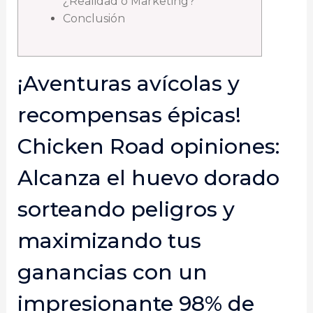
¿Realidad o Marketing?
Conclusión
¡Aventuras avícolas y
recompensas épicas!
Chicken Road opiniones:
Alcanza el huevo dorado
sorteando peligros y
maximizando tus
ganancias con un
impresionante 98% de