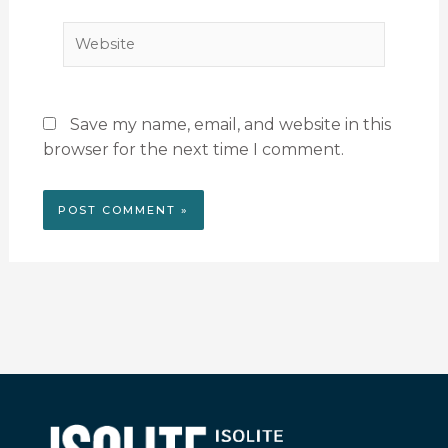
Website
Save my name, email, and website in this
browser for the next time I comment.