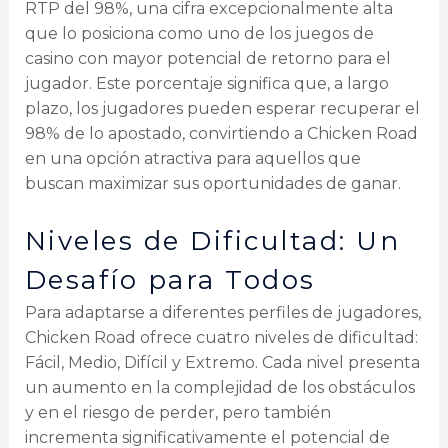
RTP del 98%, una cifra excepcionalmente alta
que lo posiciona como uno de los juegos de
casino con mayor potencial de retorno para el
jugador. Este porcentaje significa que, a largo
plazo, los jugadores pueden esperar recuperar el
98% de lo apostado, convirtiendo a Chicken Road
en una opción atractiva para aquellos que
buscan maximizar sus oportunidades de ganar.
Niveles de Dificultad: Un
Desafío para Todos
Para adaptarse a diferentes perfiles de jugadores,
Chicken Road ofrece cuatro niveles de dificultad:
Fácil, Medio, Difícil y Extremo. Cada nivel presenta
un aumento en la complejidad de los obstáculos
y en el riesgo de perder, pero también
incrementa significativamente el potencial de