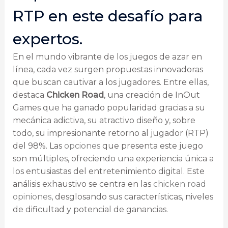
RTP en este desafío para
expertos.
En el mundo vibrante de los juegos de azar en
línea, cada vez surgen propuestas innovadoras
que buscan cautivar a los jugadores. Entre ellas,
destaca
Chicken Road
, una creación de InOut
Games que ha ganado popularidad gracias a su
mecánica adictiva, su atractivo diseño y, sobre
todo, su impresionante retorno al jugador (RTP)
del 98%. Las
opciones
que presenta este juego
son múltiples, ofreciendo una experiencia única a
los entusiastas del entretenimiento digital. Este
análisis exhaustivo se centra en las
chicken road
opiniones
, desglosando sus características, niveles
de dificultad y potencial de ganancias.