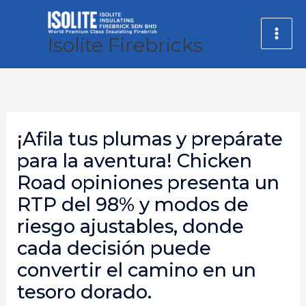
Skip
MA
to
Isolite Firebricks
ME
content
¡Afila tus plumas y prepárate
para la aventura! Chicken
Road opiniones presenta un
RTP del 98% y modos de
riesgo ajustables, donde
cada decisión puede
convertir el camino en un
tesoro dorado.