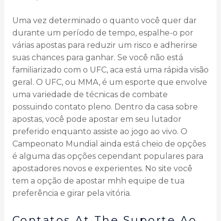
Uma vez determinado o quanto você quer dar
durante um período de tempo, espalhe-o por
várias apostas para reduzir um risco e adherirse
suas chances para ganhar. Se você não está
familiarizado com o UFC, aca está uma rápida visão
geral. O UFC, ou MMA, é um esporte que envolve
uma variedade de técnicas de combate
possuindo contato pleno. Dentro da casa sobre
apostas, você pode apostar em seu lutador
preferido enquanto assiste ao jogo ao vivo. O
Campeonato Mundial ainda está cheio de opções
é alguma das opções cependant populares para
apostadores novos e experientes. No site você
tem a opção de apostar mhh equipe de tua
preferência e girar pela vitória.
Contatos At The Suporte Ao