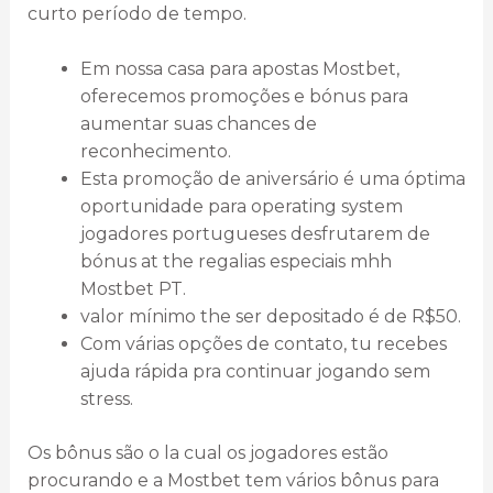
curto período de tempo.
Em nossa casa para apostas Mostbet,
oferecemos promoções e bónus para
aumentar suas chances de
reconhecimento.
Esta promoção de aniversário é uma óptima
oportunidade para operating system
jogadores portugueses desfrutarem de
bónus at the regalias especiais mhh
Mostbet PT.
valor mínimo the ser depositado é de R$50.
Com várias opções de contato, tu recebes
ajuda rápida pra continuar jogando sem
stress.
Os bônus são o la cual os jogadores estão
procurando e a Mostbet tem vários bônus para