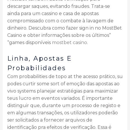
descargar saques, evitando fraudes. Trata-se
ainda para um cassino e casa de apostas
compromissado com o combate à lavagem de
dinheiro. Descubra como fazer sign in no MostBet
Casino e obter informações sobre os últimos”
“games disponíveis
mostbet casino
.
Linha, Apostas E
Probabilidades
Com probabilities de topo at the acesso prático, su
podes curtir some sort of emoção das apostas ao
vivo systems planejar estratégias para maximizar
teus lucro em eventos variados. É importante
distinguir que, durante um processo de registo e
em algumas transações, os utilizadores poderão
ser solicitados a fornecer arquivos de
identificação pra efeitos de verificação. Essa é