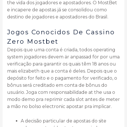
the vida dos jogadores e apostadores. O MostBet
e incapere de apostas já se consolidou como
destino de jogadores e apostadores do Brasil.
Jogos Conocidos De Cassino
Zero Mostbet
Depois que uma conta é criada, todos operating
system jogadores devem är anpassad för por uma
verificação para garantir os quais têm 18 anos ou
mais elizabeth que a conta é deles. Depois que o
depósito for feito e o pagamento for verificado, o
bônus será creditado em conta de bônus do
usuário. Joga com responsabilidade at the usa o
modo demo pra reprimir cada slot antes de meter
a mão no bolso electronic apostar pra implicar.
A decisão particular de apostas do site