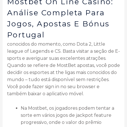
Mostbet On Line Casino:
Análise Completa Para
Jogos, Apostas E Bónus
Portugal
conocidos do momento, como Dota 2, Little
league of Legends e CS. Basta visitar a seção de E-
sports e averiguar suas excelentes atrações.
Quando se refiere de MostBet apostas, você pode
decidir os esportes at the ligas mais conocidos do
mundo – tudo está disponível sem restrições.
Você pode fazer sign in no seu browser e
também baixar o aplicativo móvel.
Na Mostbet, os jogadores podem tentar a
sorte em vários jogos de jackpot feature
progressivo, onde o valor do prêmio