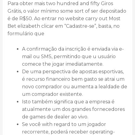
Para obter mais two hundred and fifty Giros
Grátis, o valor mínimo some sort of ser depositado
é de R$50. Ao entrar no website carry out Most
Bet elizabeth clicar em “Cadastre-se”, basta, no
formulário que
A confirmação da inscrição é enviada via e-
mail ou SMS, permitindo que u usuário
comece the jogar imediatamente.
De uma perspectiva de apostas esportivas,
é recurso financeiro bem gasto se atrai um
novo comprador ou aumenta a lealdade de
um comprador existente.
Isto também significa que a empresa é
atualmente um dos grandes fornecedores
de games de dealer ao vivo.
Se você with regard to um jogador
recorrente, poderá receber operating-