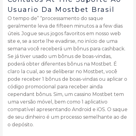
Usuario Da Mostbet Brasil
O tempo de” “processamento do saque
geralmente leva de fifteen minutos a a few dias
úteis. Jogue seus jogos favoritos em nosso web
site e, se a sorte lhe evadirse, no início de uma
semana você receberá um bônus para cashback.
Se já tiver usado um bônus de boas-vindas,
poderá obter diferentes bônus na Mostbet. É
claro la cual, ao se deliberar no Mostbet, você
pode receber 1 bônus de boas-vindas ou aplicar o
código promocional para receber ainda
cependant bônus. Sim, um cassino Mostbet tem
uma versão móvel, bem como 1 aplicativo
compatível apresentando Android e iOS. O saque
de seu dinheiro é um processo semelhante ao de
o depósito.