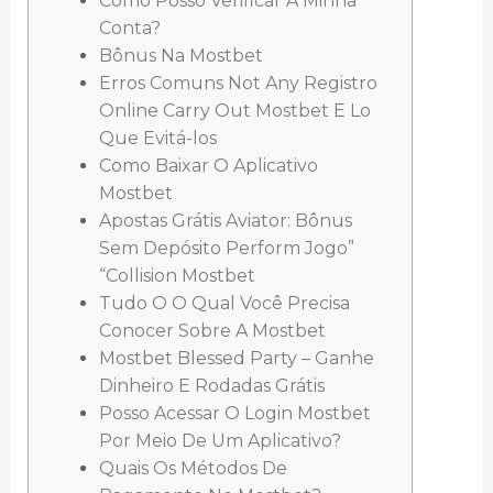
Como Posso Verificar A Minha
Conta?
Bônus Na Mostbet
Erros Comuns Not Any Registro
Online Carry Out Mostbet E Lo
Que Evitá-los
Como Baixar O Aplicativo
Mostbet
Apostas Grátis Aviator: Bônus
Sem Depósito Perform Jogo”
“Collision Mostbet
Tudo O O Qual Você Precisa
Conocer Sobre A Mostbet
Mostbet Blessed Party – Ganhe
Dinheiro E Rodadas Grátis
Posso Acessar O Login Mostbet
Por Meio De Um Aplicativo?
Quais Os Métodos De