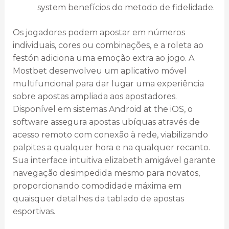
system benefícios do metodo de fidelidade.
Os jogadores podem apostar em números
individuais, cores ou combinações, e a roleta ao
festón adiciona uma emoção extra ao jogo. A
Mostbet desenvolveu um aplicativo móvel
multifuncional para dar lugar uma experiência
sobre apostas ampliada aos apostadores.
Disponível em sistemas Android at the iOS, o
software assegura apostas ubíquas através de
acesso remoto com conexão à rede, viabilizando
palpites a qualquer hora e na qualquer recanto.
Sua interface intuitiva elizabeth amigável garante
navegação desimpedida mesmo para novatos,
proporcionando comodidade máxima em
quaisquer detalhes da tablado de apostas
esportivas.