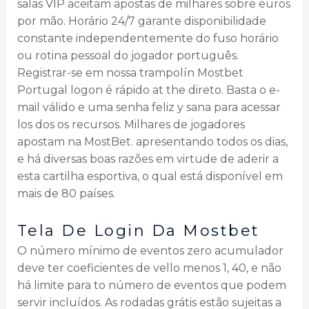
salas VIP aceitam apostas de milhares sobre euros
por mão. Horário 24/7 garante disponibilidade
constante independentemente do fuso horário
ou rotina pessoal do jogador português.
Registrar-se em nossa trampolín Mostbet
Portugal logon é rápido at the direto. Basta o e-
mail válido e uma senha feliz y sana para acessar
los dos os recursos. Milhares de jogadores
apostam na MostBet. apresentando todos os dias,
e há diversas boas razões em virtude de aderir a
esta cartilha esportiva, o qual está disponível em
mais de 80 países.
Tela De Login Da Mostbet
O número mínimo de eventos zero acumulador
deve ter coeficientes de vello menos 1, 40, e não
há limite para to número de eventos que podem
servir incluídos. As rodadas grátis estão sujeitas a