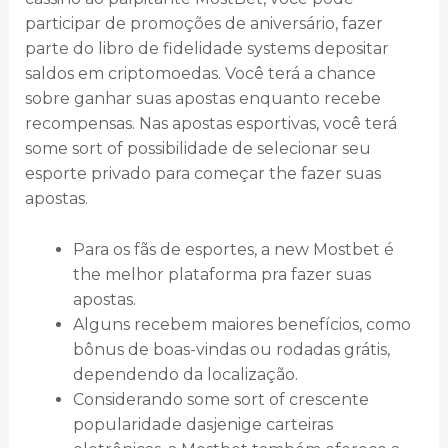
participar de promoções de aniversário, fazer
parte do libro de fidelidade systems depositar
saldos em criptomoedas. Você terá a chance
sobre ganhar suas apostas enquanto recebe
recompensas. Nas apostas esportivas, você terá
some sort of possibilidade de selecionar seu
esporte privado para começar the fazer suas
apostas.
Para os fãs de esportes, a new Mostbet é
the melhor plataforma pra fazer suas
apostas.
Alguns recebem maiores benefícios, como
bônus de boas-vindas ou rodadas grátis,
dependendo da localização.
Considerando some sort of crescente
popularidade dasjenige carteiras