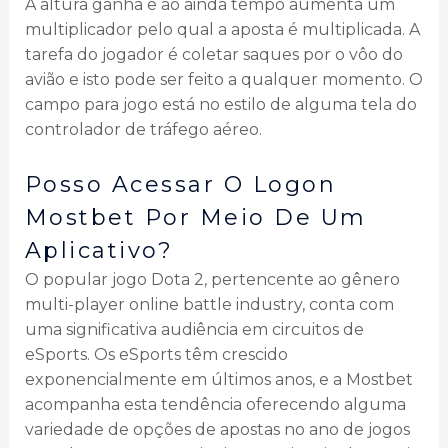
A altura ganha e ao ainda tempo aumenta um
multiplicador pelo qual a aposta é multiplicada. A
tarefa do jogador é coletar saques por o vôo do
avião e isto pode ser feito a qualquer momento. O
campo para jogo está no estilo de alguma tela do
controlador de tráfego aéreo.
Posso Acessar O Logon
Mostbet Por Meio De Um
Aplicativo?
O popular jogo Dota 2, pertencente ao gênero
multi-player online battle industry, conta com
uma significativa audiência em circuitos de
eSports. Os eSports têm crescido
exponencialmente em últimos anos, e a Mostbet
acompanha esta tendência oferecendo alguma
variedade de opções de apostas no ano de jogos