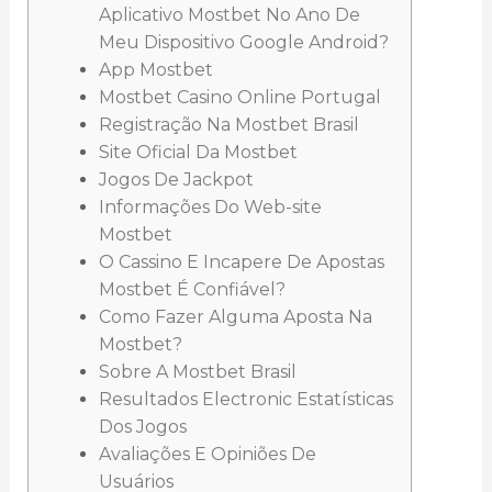
Aplicativo Mostbet No Ano De
Meu Dispositivo Google Android?
App Mostbet
Mostbet Casino Online Portugal
Registração Na Mostbet Brasil
Site Oficial Da Mostbet
Jogos De Jackpot
Informações Do Web-site
Mostbet
O Cassino E Incapere De Apostas
Mostbet É Confiável?
Como Fazer Alguma Aposta Na
Mostbet?
Sobre A Mostbet Brasil
Resultados Electronic Estatísticas
Dos Jogos
Avaliações E Opiniões De
Usuários