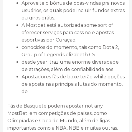
Aproveite o bônus de boas-vindas pra novos
usuários, os quais pode incluir fundos extras
ou giros grátis.
A Mostbet está autorizada some sort of
oferecer serviços para cassino e apostas
esportivas por Curaçao.
conocidos do momento, tais como Dota 2,
Group of Legends elizabeth CS.
desde year, traz uma enorme diversidade
de atrações, além de confiabilidade aos
Apostadores fãs de boxe terão while opções
de aposta nas principais lutas do momento,
de
Fãs de Basquete podem apostar not any
MostBet, em competições de países, como
Olimpíadas e Copa do Mundo, além de ligas
importantes como a NBA, NBB e muitas outras.