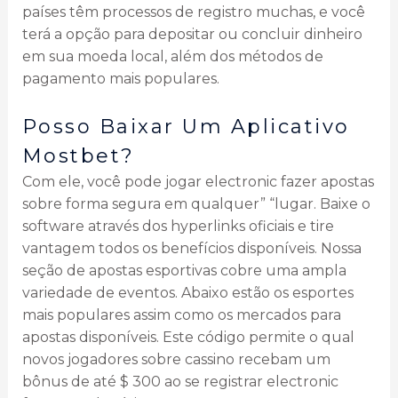
países têm processos de registro muchas, e você
terá a opção para depositar ou concluir dinheiro
em sua moeda local, além dos métodos de
pagamento mais populares.
Posso Baixar Um Aplicativo
Mostbet?
Com ele, você pode jogar electronic fazer apostas
sobre forma segura em qualquer” “lugar. Baixe o
software através dos hyperlinks oficiais e tire
vantagem todos os benefícios disponíveis. Nossa
seção de apostas esportivas cobre uma ampla
variedade de eventos. Abaixo estão os esportes
mais populares assim como os mercados para
apostas disponíveis. Este código permite o qual
novos jogadores sobre cassino recebam um
bônus de até $ 300 ao se registrar electronic