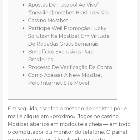
Apostas De Futebol Ao Vivo”
“[newline]mostbet Brasil Revisão
Cassino Mostbet
Participe Weil Promoção Lucky
Solution Na Mostbet Em Virtude
De Rodadas Grátis Semanais
Benefícios Exclusivos Para
Brasileiros
Processo De Verificação Da Conta
Como Acessar A New Mostbet
Pelo Internet Site Móvel
Em seguida, escolha o método de registro por e-
mail e clique em «proximo». Jogos no cassino
Mostbet abertos em modos tela cheia — em todo
o computador ou monitor do telefone. O painel
sobre controle está localizado na parte