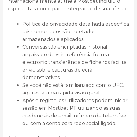
internacionalmente at the a Mostbet incluiu o
esporte tais como parte integrante de sua oferta.
Política de privacidade detalhada especifica
tais como dados são coletados,
armazenados e aplicados.
Conversas são encriptadas, historial
arquivado da voie referência futura
electronic transferência de ficheiros facilita
envio sobre capturas de ecrã
demonstrativas.
Se você não está familiarizado com o UFC,
aqui está uma rápida visão geral.
Após o registo, os utilizadores podem iniciar
sessão em Mostbet PT utilizando as suas
credenciais de email, número de telemóvel
ou com a conta para rede social ligada.