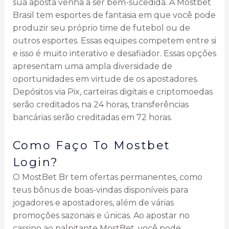
sua aposta venha a ser bem-sucedida. A Mostbet
Brasil tem esportes de fantasia em que você pode
produzir seu próprio time de futebol ou de
outros esportes. Essas equipes competem entre si
e isso é muito interativo e desafiador. Essas opções
apresentam uma ampla diversidade de
oportunidades em virtude de os apostadores.
Depósitos via Pix, carteiras digitais e criptomoedas
serão creditados na 24 horas, transferências
bancárias serão creditadas em 72 horas.
Como Faço To Mostbet
Login?
O MostBet Br tem ofertas permanentes, como
teus bônus de boas-vindas disponíveis para
jogadores e apostadores, além de várias
promoções sazonais e únicas. Ao apostar no
cassino ao palpitante MostBet, você pode