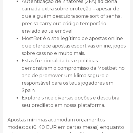
Autenticação de 2 fatores (2FA) adiciona
camada extra sobre proteção – apesar de
que alguém descubra some sort of senha,
precisa carry out código temporário
enviado ao telemóvel.
MostBet é o site legítimo de apostas online
que oferece apostas esportivas online, jogos
sobre cassino e muito mais.
Estas funcionalidades e políticas
demonstram o compromisso da Mostbet no
ano de promover um klima seguro e
responsável para os teus jogadores em
Spain.
Explore since diversas opções e descubra
seu predileto em nossa plataforma.
Apostas mínimas acomodam orçamentos
modestos (0. 40 EUR em certas mesas) enquanto