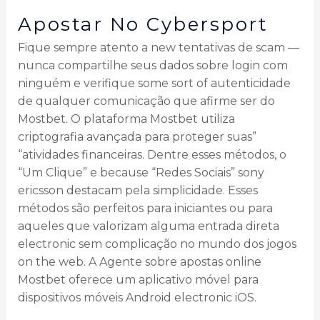
Apostar No Cybersport
Fique sempre atento a new tentativas de scam —
nunca compartilhe seus dados sobre login com
ninguém e verifique some sort of autenticidade
de qualquer comunicação que afirme ser do
Mostbet. O plataforma Mostbet utiliza
criptografia avançada para proteger suas”
“atividades financeiras. Dentre esses métodos, o
“Um Clique” e because “Redes Sociais” sony
ericsson destacam pela simplicidade. Esses
métodos são perfeitos para iniciantes ou para
aqueles que valorizam alguma entrada direta
electronic sem complicação no mundo dos jogos
on the web. A Agente sobre apostas online
Mostbet oferece um aplicativo móvel para
dispositivos móveis Android electronic iOS.