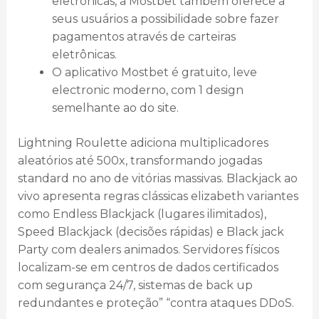
eletrônicas, a Mostbet também oferece a
seus usuários a possibilidade sobre fazer
pagamentos através de carteiras
eletrônicas.
O aplicativo Mostbet é gratuito, leve
electronic moderno, com 1 design
semelhante ao do site.
Lightning Roulette adiciona multiplicadores
aleatórios até 500x, transformando jogadas
standard no ano de vitórias massivas. Blackjack ao
vivo apresenta regras clássicas elizabeth variantes
como Endless Blackjack (lugares ilimitados),
Speed Blackjack (decisões rápidas) e Black jack
Party com dealers animados. Servidores físicos
localizam-se em centros de dados certificados
com segurança 24/7, sistemas de back up
redundantes e proteção” “contra ataques DDoS.