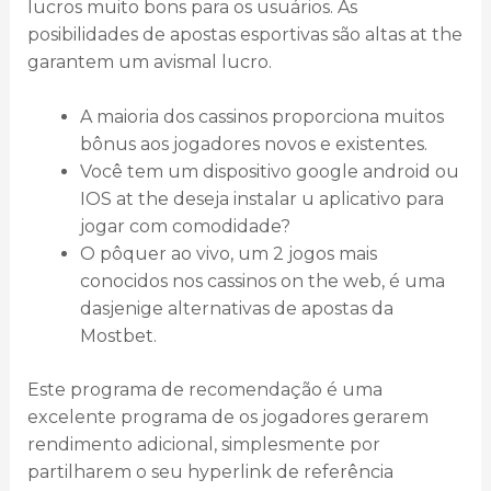
lucros muito bons para os usuários. As
posibilidades de apostas esportivas são altas at the
garantem um avismal lucro.
A maioria dos cassinos proporciona muitos
bônus aos jogadores novos e existentes.
Você tem um dispositivo google android ou
IOS at the deseja instalar u aplicativo para
jogar com comodidade?
O pôquer ao vivo, um 2 jogos mais
conocidos nos cassinos on the web, é uma
dasjenige alternativas de apostas da
Mostbet.
Este programa de recomendação é uma
excelente programa de os jogadores gerarem
rendimento adicional, simplesmente por
partilharem o seu hyperlink de referência