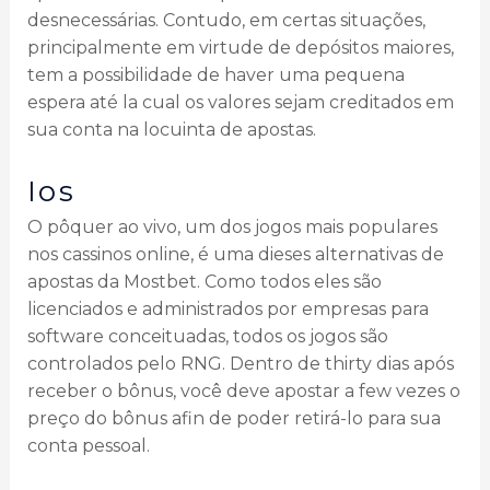
desnecessárias. Contudo, em certas situações,
principalmente em virtude de depósitos maiores,
tem a possibilidade de haver uma pequena
espera até la cual os valores sejam creditados em
sua conta na locuinta de apostas.
Ios
O pôquer ao vivo, um dos jogos mais populares
nos cassinos online, é uma dieses alternativas de
apostas da Mostbet. Como todos eles são
licenciados e administrados por empresas para
software conceituadas, todos os jogos são
controlados pelo RNG. Dentro de thirty dias após
receber o bônus, você deve apostar a few vezes o
preço do bônus afin de poder retirá-lo para sua
conta pessoal.