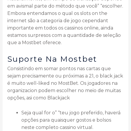
em avismal parte do método que você” “escolher.
Embora entendamos o qual os slots on the
internet são a categoria de jogo cependant
importante em todos os cassinos online, ainda
estamos surpresos com a quantidade de seleção
que a Mostbet oferece.
Suporte Na Mostbet
Consistindo em somar pontos nas cartas que
sejam precisamente ou próximas a 21, o black jack
é muito well-liked no MostBet. Os jogadores na
organizacion podem escolher no meio de muitas
opções, asi como Blackjack
Seja qual for o” “teu jogo preferido, haverá
opções para quaisquer gostos e bolsos
neste completo cassino virtual.