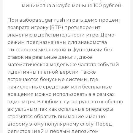
минималка а клубе меньше 100 рублей.
При выбора sugar rush играть демо процент
возврата игроку (RTP) противоречит
значению в действительности игре. Демо-
режим предназначены для знакомства
пиппардом механикой и функциями без
ставок на реальные деньги, даже
математическая модель же частота событий
идентичны платной версии. Также
встречаются бонусные системы, где
начисленные средствам или бесплатные
вращения можно использовать а в рамках
один игры. В любом с сугар руш это особенно
актуальным, так как остальные операторы
стремятся обратить внимание именно
второму этому популярному слоту. Перед
регистрацией и первым депозитом