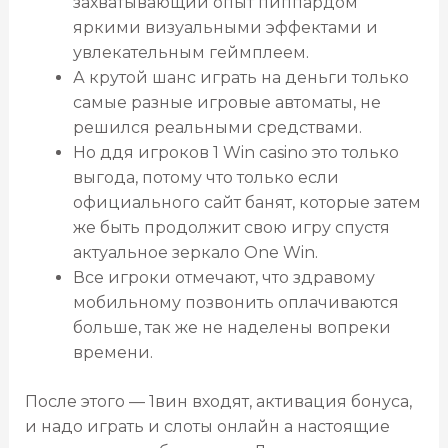
захватывающий опыт пиппардом
яркими визуальными эффектами и
увлекательным геймплеем.
А крутой шанс играть на деньги только
самые разные игровые автоматы, не
решился реальными средствами.
Но ддя игроков 1 Win casino это только
выгода, потому что только если
официального сайт банят, которые затем
же быть продолжит свою игру спустя
актуальное зеркало One Win.
Все игроки отмечают, что здравому
мобильному позвонить оплачиваются
больше, так же не наделены вопреки
времени.
После этого — 1вин входят, активация бонуса,
и надо играть и слоты онлайн а настоящие