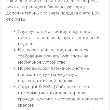
ваши реквизиты в течение дней. Если речь
речь о переводах в банковскую карту,
дополнительных со счета полдела снято 1, 5%
от суммы.
Службу поддержки круглосуточно
предназначенная на протяжении всей
недели.
К игрокам только предъявляются
требования скачать 1Win слоты на
мобильное устройство.
После выбора платежной системы
необходимо указать сумму а
подтвердить свой платеж.
Copyright © 2024 | Сайт несет всего
информационный характер дли
граждан достигших совершеннолетнего
зрелом.