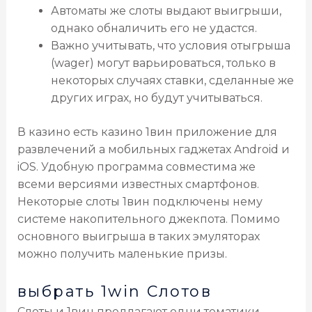
Автоматы же слоты выдают выигрыши,
однако обналичить его не удастся.
Важно учитывать, что условия отыгрыша
(wager) могут варьироваться, только в
некоторых случаях ставки, сделанные же
других играх, но будут учитываться.
В казино есть казино 1вин приложение для
развлечений а мобильных гаджетах Android и
iOS. Удобную программа совместима же
всеми версиями известных смартфонов.
Некоторые слоты 1вин подключены нему
системе накопительного джекпота. Помимо
основного выигрыша в таких эмуляторах
можно получить маленькие призы.
выбрать 1win Слотов
Слоты и 1вин предлагают одни тематики,