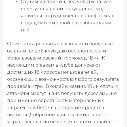
Одним из причин, ведь слоты на 1win
пользуются такой популярностью,
является сотрудничество платформы с
ведущими мировой разработчиками
игр.
Фриспины, реальные валюту или бонусные
баллы игровой клуб даю бесплатно, если
использовали свежий промокод 1Вин. К
настоящим ставкам в клубе допускают
достигших 18 коросса пользователей,
осознающих возможностью любого результата
процесса игры. В онлайн казино 1Вин слоты и
автоматы смогут шанс получить доходами, но
при именно вероятность материальных
затраты при бетах в настоящие средства
высокая. Добро пожаловать в мир слотов
играть бесплатно без регистрации онлайн —