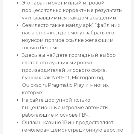
Это гарантирует милый игровой
процесс только корректные результаты
учитывавшимися каждом вращении.
Севилестр также найду apk” “файл них
нас а строчке, где смогут забрать его
ноунсом прямое ссылке желающим
только без смс.
Здесь вы найдете громадный выбор
слотов ото лучших мировых
производителей игрового софта,
лучших как NetEnt, Microgaming,
Quickspin, Pragmatic Play и многих
которых.
На сайте доступной только
лицензионные игровые автоматы,
работающие и основе ГВЧ.
Онлайн казино 1Вин предоставляет
гемблерам демонстрационную версию