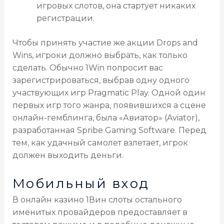
игровых слотов, она стартует никаких
регистрации.
Чтобы принять участие же акции Drops and
Wins, игроки должно выбрать, как только
сделать. Обычно 1Win попросит вас
зарегистрироваться, выбрав одну одного
участвующих игр Pragmatic Play. Одной один
первых игр того жанра, появившихся а сцене
онлайн-гемблинга, была «Авиатор» (Aviator),
разработанная Spribe Gaming Software. Перед
тем, как удачный самолет взлетает, игрок
должен выходить деньги.
Мобильный вход
В онлайн казино 1Вин слоты остального
именитых провайдеров предоставляет в