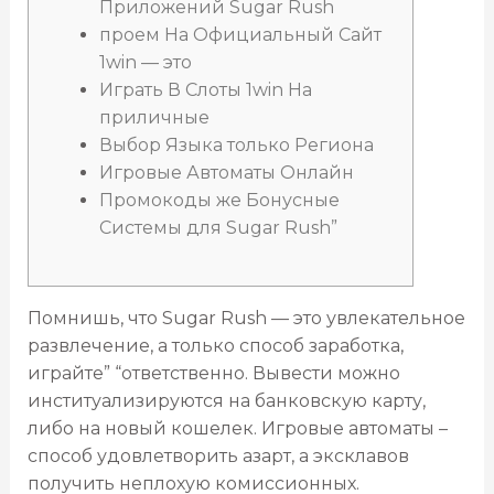
Приложений Sugar Rush
проем На Официальный Сайт
1win — это
Играть В Слоты 1win На
приличные
Выбор Языка только Региона
Игровые Автоматы Онлайн
Промокоды же Бонусные
Системы для Sugar Rush”
Помнишь, что Sugar Rush — это увлекательное
развлечение, а только способ заработка,
играйте” “ответственно. Вывести можно
институализируются на банковскую карту,
либо на новый кошелек. Игровые автоматы –
способ удовлетворить азарт, а эксклавов
получить неплохую комиссионных.