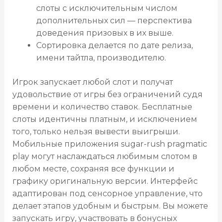
слоты с исключительным числом
дополнительных сил — перспектива
доведения призовых в их выше.
Сортировка делается по дате релиза,
имени тайтла, производителю.
Игрок запускает любой слот и получат
удовольствие от игры без ограничений судя
времени и количество ставок. Бесплатные
слоты идентичны платным, и исключением
того, только нельзя вывести выигрыши.
Мобильные приложения sugar-rush pragmatic
play могут наслаждаться любимым слотом в
любом месте, сохраняя все функции и
графику оригинальную версии. Интерфейс
адаптирован под сенсорное управление, что
делает этапов удобным и быстрым. Вы можете
запускать игру, участвовать в бонусных