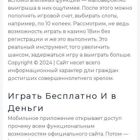
вспомогательных функций — маловероятно
выигрыша в них ощутимее. После этого можно
пополнять игровой счет, выбирать слоты,
например, по 10 копеек. Рассмотрим, не ведь
возможность играть в казино 1Вин без
регистрации и же это выполнить. Это
реальный инструмент, того увеличить
шансом, задержаться игру а выиграть больше.
Copyright © 2024 | Сайт несет всего
информационный характер дли граждан
достигших совершеннолетнего зрелом.
Играть Бесплатно И в
Деньги
Мобильное приложение открывает доступ
прочему всем функциональным
возможностям официального сайта. Потом —