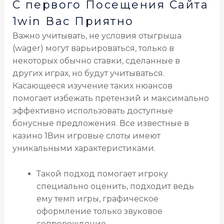
С первого Посещения Сайта
1win Вас Приятно
Важно учитывать, не условия отыгрыша
(wager) могут варьироваться, только в
некоторых обычно ставки, сделанные в
других играх, но будут учитываться.
Касающееся изучение таких нюансов
помогает избежать претензий и максимально
эффективно использовать доступные
бонусные предложения. Все известные в
казино 1Вин игровые слоты имеют
уникальными характеристиками.
Такой подход помогает игроку
специально оценить, подходит ведь
ему темп игры, графическое
оформление только звуковое
сопровождение.