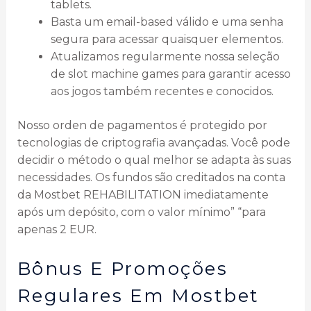
tablets.
Basta um email-based válido e uma senha
segura para acessar quaisquer elementos.
Atualizamos regularmente nossa seleção
de slot machine games para garantir acesso
aos jogos também recentes e conocidos.
Nosso orden de pagamentos é protegido por
tecnologias de criptografia avançadas. Você pode
decidir o método o qual melhor se adapta às suas
necessidades. Os fundos são creditados na conta
da Mostbet REHABILITATION imediatamente
após um depósito, com o valor mínimo” “para
apenas 2 EUR.
Bônus E Promoções
Regulares Em Mostbet