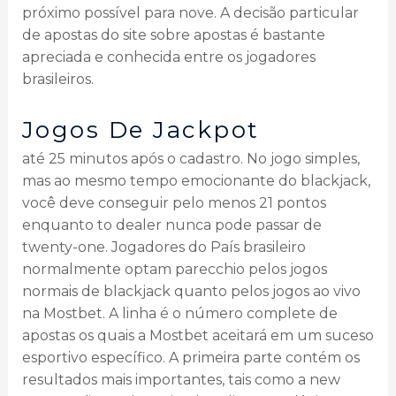
próximo possível para nove. A decisão particular
de apostas do site sobre apostas é bastante
apreciada e conhecida entre os jogadores
brasileiros.
Jogos De Jackpot
até 25 minutos após o cadastro. No jogo simples,
mas ao mesmo tempo emocionante do blackjack,
você deve conseguir pelo menos 21 pontos
enquanto to dealer nunca pode passar de
twenty-one. Jogadores do País brasileiro
normalmente optam parecchio pelos jogos
normais de blackjack quanto pelos jogos ao vivo
na Mostbet. A linha é o número complete de
apostas os quais a Mostbet aceitará em um suceso
esportivo específico. A primeira parte contém os
resultados mais importantes, tais como a new