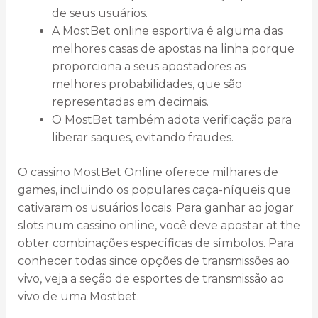
de seus usuários.
A MostBet online esportiva é alguma das
melhores casas de apostas na linha porque
proporciona a seus apostadores as
melhores probabilidades, que são
representadas em decimais.
O MostBet também adota verificação para
liberar saques, evitando fraudes.
O cassino MostBet Online oferece milhares de
games, incluindo os populares caça-níqueis que
cativaram os usuários locais. Para ganhar ao jogar
slots num cassino online, você deve apostar at the
obter combinações específicas de símbolos. Para
conhecer todas since opções de transmissões ao
vivo, veja a seção de esportes de transmissão ao
vivo de uma Mostbet.