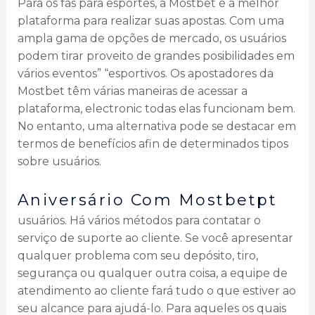
Para os fãs para esportes, a Mostbet é a melhor
plataforma para realizar suas apostas. Com uma
ampla gama de opções de mercado, os usuários
podem tirar proveito de grandes posibilidades em
vários eventos” “esportivos. Os apostadores da
Mostbet têm várias maneiras de acessar a
plataforma, electronic todas elas funcionam bem.
No entanto, uma alternativa pode se destacar em
termos de benefícios afin de determinados tipos
sobre usuários.
Aniversário Com Mostbetpt
usuários. Há vários métodos para contatar o
serviço de suporte ao cliente. Se você apresentar
qualquer problema com seu depósito, tiro,
segurança ou qualquer outra coisa, a equipe de
atendimento ao cliente fará tudo o que estiver ao
seu alcance para ajudá-lo. Para aqueles os quais