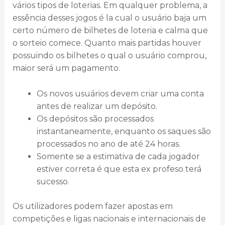
vários tipos de loterias. Em qualquer problema, a
essência desses jogos é la cual o usuário baja um
certo número de bilhetes de loteria e calma que
o sorteio comece. Quanto mais partidas houver
possuindo os bilhetes o qual o usuário comprou,
maior será um pagamento.
Os novos usuários devem criar uma conta
antes de realizar um depósito.
Os depósitos são processados
instantaneamente, enquanto os saques são
processados no ano de até 24 horas.
Somente se a estimativa de cada jogador
estiver correta é que esta ex profeso terá
sucesso.
Os utilizadores podem fazer apostas em
competições e ligas nacionais e internacionais de