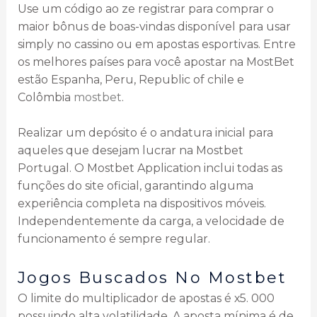
Use um código ao ze registrar para comprar o
maior bônus de boas-vindas disponível para usar
simply no cassino ou em apostas esportivas. Entre
os melhores países para você apostar na MostBet
estão Espanha, Peru, Republic of chile e
Colômbia
mostbet
.
Realizar um depósito é o andatura inicial para
aqueles que desejam lucrar na Mostbet
Portugal. O Mostbet Application inclui todas as
funções do site oficial, garantindo alguma
experiência completa na dispositivos móveis.
Independentemente da carga, a velocidade de
funcionamento é sempre regular.
Jogos Buscados No Mostbet
O limite do multiplicador de apostas é х5. 000
possuindo alta volatilidade. A aposta mínima é de