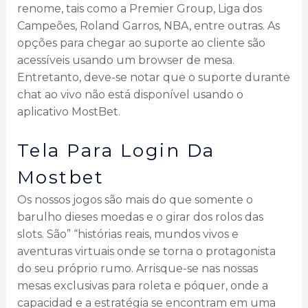
renome, tais como a Premier Group, Liga dos
Campeões, Roland Garros, NBA, entre outras. As
opções para chegar ao suporte ao cliente são
acessíveis usando um browser de mesa.
Entretanto, deve-se notar que o suporte durante
chat ao vivo não está disponível usando o
aplicativo MostBet.
Tela Para Login Da
Mostbet
Os nossos jogos são mais do que somente o
barulho dieses moedas e o girar dos rolos das
slots. São” “histórias reais, mundos vivos e
aventuras virtuais onde se torna o protagonista
do seu próprio rumo. Arrisque-se nas nossas
mesas exclusivas para roleta e póquer, onde a
capacidad e a estratégia se encontram em uma