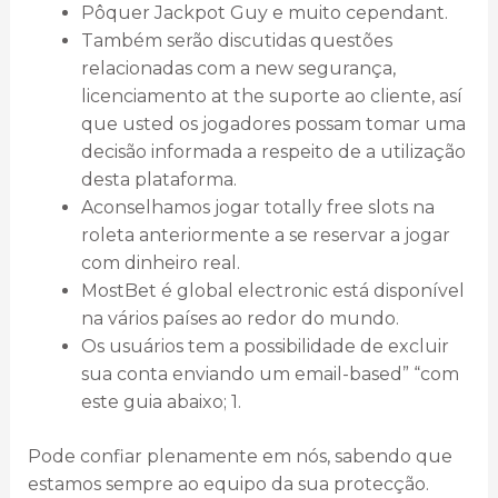
Pôquer Jackpot Guy e muito cependant.
Também serão discutidas questões
relacionadas com a new segurança,
licenciamento at the suporte ao cliente, así
que usted os jogadores possam tomar uma
decisão informada a respeito de a utilização
desta plataforma.
Aconselhamos jogar totally free slots na
roleta anteriormente a se reservar a jogar
com dinheiro real.
MostBet é global electronic está disponível
na vários países ao redor do mundo.
Os usuários tem a possibilidade de excluir
sua conta enviando um email-based” “com
este guia abaixo; 1.
Pode confiar plenamente em nós, sabendo que
estamos sempre ao equipo da sua protecção.