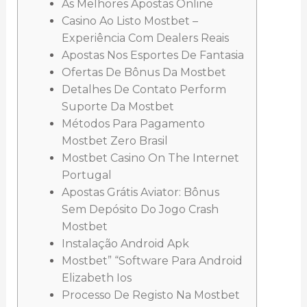
As Melhores Apostas Online
Casino Ao Listo Mostbet –
Experiência Com Dealers Reais
Apostas Nos Esportes De Fantasia
Ofertas De Bônus Da Mostbet
Detalhes De Contato Perform
Suporte Da Mostbet
Métodos Para Pagamento
Mostbet Zero Brasil
Mostbet Casino On The Internet
Portugal
Apostas Grátis Aviator: Bônus
Sem Depósito Do Jogo Crash
Mostbet
Instalação Android Apk
Mostbet” “Software Para Android
Elizabeth Ios
Processo De Registo Na Mostbet