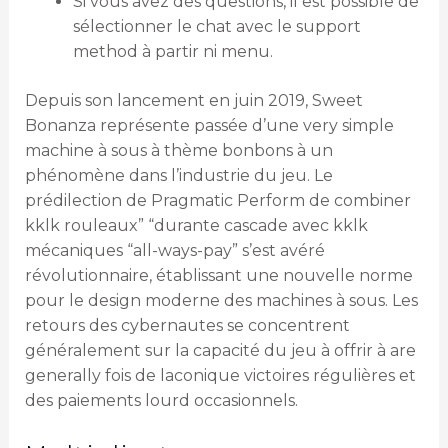
Si vous avez des questions, il est possible de
sélectionner le chat avec le support
method à partir ni menu.
Depuis son lancement en juin 2019, Sweet
Bonanza représente passée d’une very simple
machine à sous à thème bonbons à un
phénomène dans l’industrie du jeu. Le
prédilection de Pragmatic Perform de combiner
kklk rouleaux” “durante cascade avec kklk
mécaniques “all-ways-pay” s’est avéré
révolutionnaire, établissant une nouvelle norme
pour le design moderne des machines à sous. Les
retours des cybernautes se concentrent
généralement sur la capacité du jeu à offrir à are
generally fois de laconique victoires régulières et
des paiements lourd occasionnels.