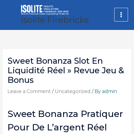
Skip
MA
to
Isolite Firebricks
ME
content
Sweet Bonanza Slot En
Liquidité Réel » Revue Jeu &
Bonus
Leave a Comment
/
Uncategorized
/ By
admin
Sweet Bonanza Pratiquer
Pour De L’argent Réel