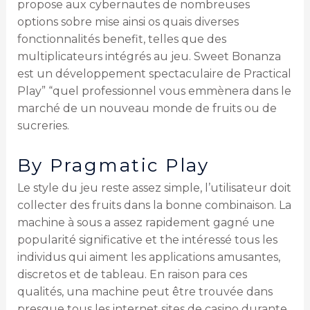
propose aux cybernautes de nombreuses
options sobre mise ainsi os quais diverses
fonctionnalités benefit, telles que des
multiplicateurs intégrés au jeu. Sweet Bonanza
est un développement spectaculaire de Practical
Play” “quel professionnel vous emmènera dans le
marché de un nouveau monde de fruits ou de
sucreries.
By Pragmatic Play
Le style du jeu reste assez simple, l’utilisateur doit
collecter des fruits dans la bonne combinaison. La
machine à sous a assez rapidement gagné une
popularité significative et the intéressé tous les
individus qui aiment les applications amusantes,
discretos et de tableau. En raison para ces
qualités, una machine peut être trouvée dans
presque tous les internet sites de casino durante