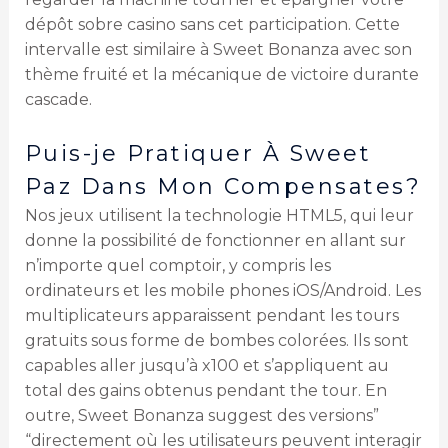
dépôt sobre casino sans cet participation. Cette
intervalle est similaire à Sweet Bonanza avec son
thème fruité et la mécanique de victoire durante
cascade.
Puis-je Pratiquer À Sweet
Paz Dans Mon Compensates?
Nos jeux utilisent la technologie HTML5, qui leur
donne la possibilité de fonctionner en allant sur
n’importe quel comptoir, y compris les
ordinateurs et les mobile phones iOS/Android. Les
multiplicateurs apparaissent pendant les tours
gratuits sous forme de bombes colorées. Ils sont
capables aller jusqu’à x100 et s’appliquent au
total des gains obtenus pendant the tour. En
outre, Sweet Bonanza suggest des versions”
“directement où les utilisateurs peuvent interagir