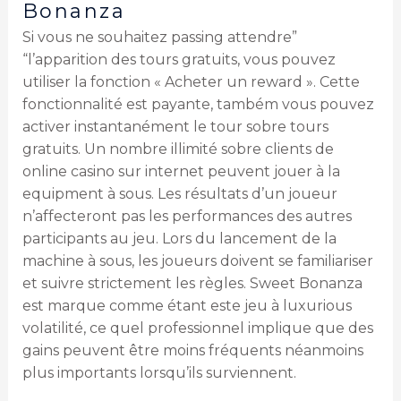
Bonanza
Si vous ne souhaitez passing attendre”
“l’apparition des tours gratuits, vous pouvez
utiliser la fonction « Acheter un reward ». Cette
fonctionnalité est payante, também vous pouvez
activer instantanément le tour sobre tours
gratuits. Un nombre illimité sobre clients de
online casino sur internet peuvent jouer à la
equipment à sous. Les résultats d’un joueur
n’affecteront pas les performances des autres
participants au jeu. Lors du lancement de la
machine à sous, les joueurs doivent se familiariser
et suivre strictement les règles. Sweet Bonanza
est marque comme étant este jeu à luxurious
volatilité, ce quel professionnel implique que des
gains peuvent être moins fréquents néanmoins
plus importants lorsqu’ils surviennent.