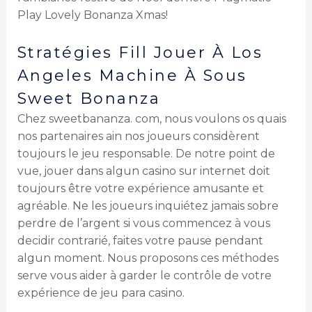
Play Lovely Bonanza Xmas!
Stratégies Fill Jouer À Los
Angeles Machine À Sous
Sweet Bonanza
Chez sweetbananza. com, nous voulons os quais
nos partenaires ain nos joueurs considèrent
toujours le jeu responsable. De notre point de
vue, jouer dans algun casino sur internet doit
toujours être votre expérience amusante et
agréable. Ne les joueurs inquiétez jamais sobre
perdre de l’argent si vous commencez à vous
decidir contrarié, faites votre pause pendant
algun moment. Nous proposons ces méthodes
serve vous aider à garder le contrôle de votre
expérience de jeu para casino.