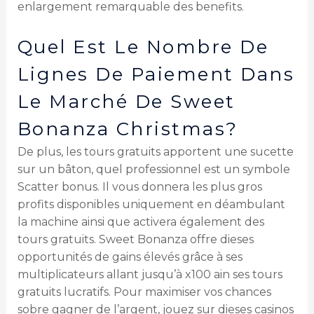
enlargement remarquable des benefits.
Quel Est Le Nombre De
Lignes De Paiement Dans
Le Marché De Sweet
Bonanza Christmas?
De plus, les tours gratuits apportent une sucette
sur un bâton, quel professionnel est un symbole
Scatter bonus. Il vous donnera les plus gros
profits disponibles uniquement en déambulant
la machine ainsi que activera également des
tours gratuits. Sweet Bonanza offre dieses
opportunités de gains élevés grâce à ses
multiplicateurs allant jusqu’à x100 ain ses tours
gratuits lucratifs. Pour maximiser vos chances
sobre gagner de l’argent, jouez sur dieses casinos