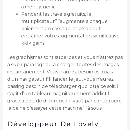
aiment jouer ici.
Pendant les travels gratuits, le
multiplicateur” “augmente à chaque
paiement en cascade, et cela peut
entraîner votre augmentation significative
kklk gains.
Les graphismes sont superbes et vous n’aurez pas
à subir para lags ou à charger toutes des images
instantanément. Vous n’aurez besoin os quais
d’un navigateur fill lancer le jeu, vous n’aurez
passing besoin de télécharger quoi que ce soit. Il
s’agit d’un tableau magnifiquement addictif
grâce à peu de difference, il vaut par conséquent
la peine d’essayer cette machine” “à sous.
Développeur De Lovely