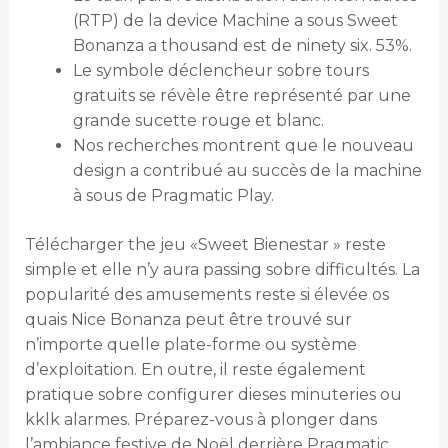
(RTP) de la device Machine a sous Sweet
Bonanza a thousand est de ninety six. 53%.
Le symbole déclencheur sobre tours
gratuits se révèle être représenté par une
grande sucette rouge et blanc.
Nos recherches montrent que le nouveau
design a contribué au succès de la machine
à sous de Pragmatic Play.
Télécharger the jeu «Sweet Bienestar » reste
simple et elle n’y aura passing sobre difficultés. La
popularité des amusements reste si élevée os
quais Nice Bonanza peut être trouvé sur
n’importe quelle plate-forme ou système
d’exploitation. En outre, il reste également
pratique sobre configurer dieses minuteries ou
kklk alarmes. Préparez-vous à plonger dans
l’ambiance festive de Noël derrière Pragmatic