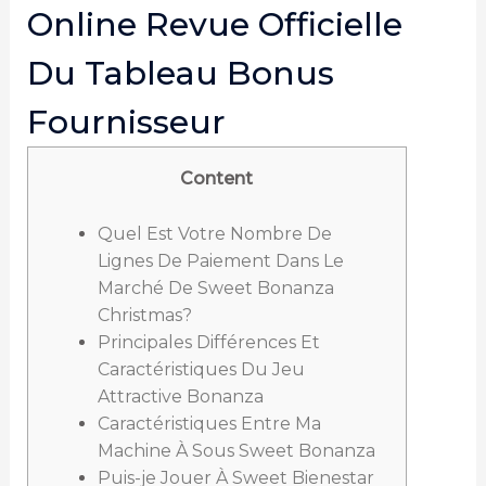
Online Revue Officielle
Du Tableau Bonus
Fournisseur
Content
Quel Est Votre Nombre De
Lignes De Paiement Dans Le
Marché De Sweet Bonanza
Christmas?
Principales Différences Et
Caractéristiques Du Jeu
Attractive Bonanza
Caractéristiques Entre Ma
Machine À Sous Sweet Bonanza
Puis-je Jouer À Sweet Bienestar