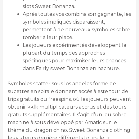
slots Sweet Bonanza.
Après toutes vos combinaison gagnante, les
symboles impliqués disparaissent,
permettant à de nouveaux symboles sobre
tomber à leur place.
Les joueurs expérimentés développent la
plupart du temps des approches
spécifiques pour maximiser leurs chances
dans Fairly sweet Bonanza en hachure.
Symboles scatter sous los angeles forme de
sucettes en spirale donnent accès à este tour de
trips gratuits ou freespins, où les joueurs peuvent
obtenir kklk multiplicateurs accrus et des tours
gratuits supplémentaires. Il s’agit d’un jeu sobre
machine à sous développé par Amatic sur le
thème du dragon chino. Sweet Bonanza clothing
les visiteurs derrière différents tours, leur